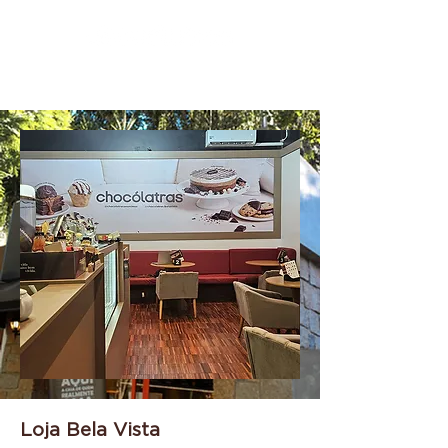
Loja Bela Vista