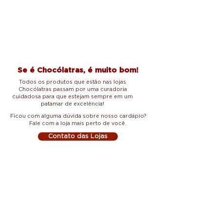
Se é Chocólatras, é muito bom!
Todos os produtos que estão nas lojas
Chocólatras passam por uma curadoria
cuidadosa para que estejam sempre em um
patamar de excelência!
Ficou com alguma dúvida sobre nosso cardápio?
Fale com a loja mais perto de você.
Contato das Lojas